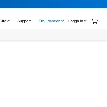
Direkt
Support
Erbjudanden
Logga in