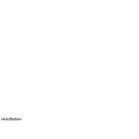
 resultaten