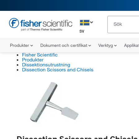
SV
Produkter
Dokument och certifikat
Verktyg
Applika
Fisher Scientific
Produkter
Dissektionsutrustning
Dissection Scissors and Chisels