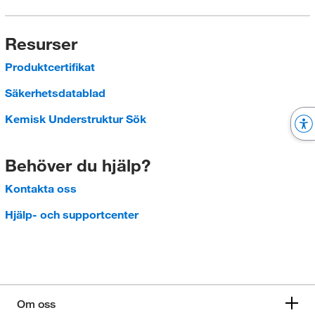
Resurser
Produktcertifikat
Säkerhetsdatablad
Kemisk Understruktur Sök
Behöver du hjälp?
Kontakta oss
Hjälp- och supportcenter
Om oss