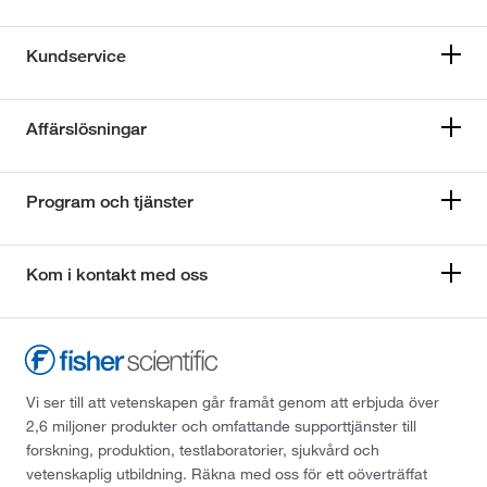
Kundservice
Affärslösningar
Program och tjänster
Kom i kontakt med oss
Vi ser till att vetenskapen går framåt genom att erbjuda över
2,6 miljoner produkter och omfattande supporttjänster till
forskning, produktion, testlaboratorier, sjukvård och
vetenskaplig utbildning. Räkna med oss för ett oöverträffat