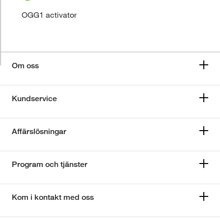
OGG1 activator
Om oss
Kundservice
Affärslösningar
Program och tjänster
Kom i kontakt med oss