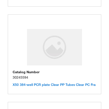
Catalog Number
30245594
X50 384-well PCR plate Clear PP Tubes Clear PC Fra