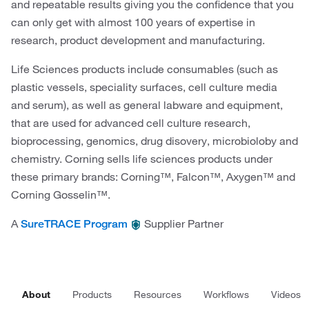
and repeatable results giving you the confidence that you
can only get with almost 100 years of expertise in
research, product development and manufacturing.
Life Sciences products include consumables (such as
plastic vessels, speciality surfaces, cell culture media
and serum), as well as general labware and equipment,
that are used for advanced cell culture research,
bioprocessing, genomics, drug disovery, microbioloby and
chemistry. Corning sells life sciences products under
these primary brands: Corning™, Falcon™, Axygen™ and
Corning Gosselin™.
A
Supplier Partner
SureTRACE Program
About
Products
Resources
Workflows
Videos