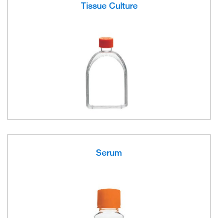
Tissue Culture
Serum