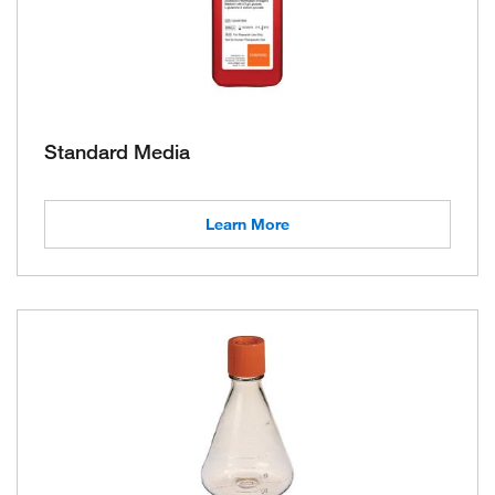
Standard Media
Learn More