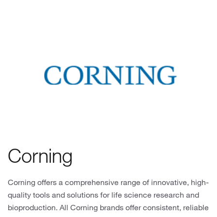
Corning
Corning offers a comprehensive range of innovative, high-
quality tools and solutions for life science research and
bioproduction. All Corning brands offer consistent, reliable