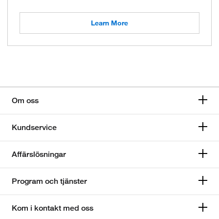
Learn More
Om oss
Kundservice
Affärslösningar
Program och tjänster
Kom i kontakt med oss