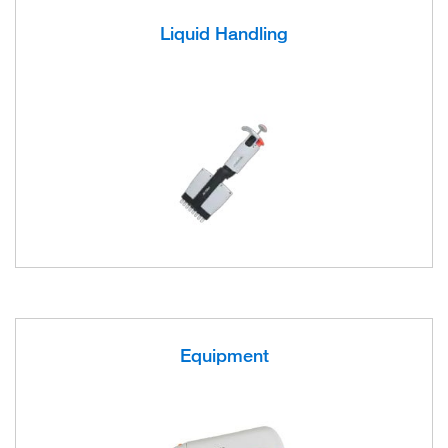
Liquid Handling
Equipment