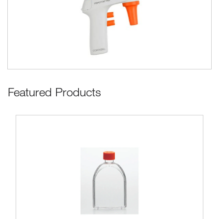
Featured Products