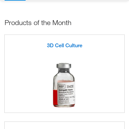
Products of the Month
3D Cell Culture