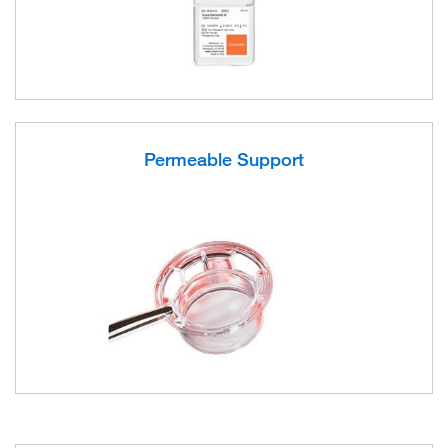
Permeable Support