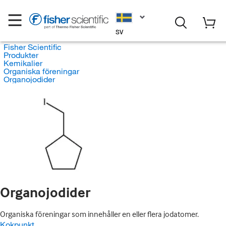
SV
Fisher Scientific
Produkter
Kemikalier
Organiska föreningar
Organojodider
Organojodider
Organiska föreningar som innehåller en eller flera jodatomer.
Kokpunkt