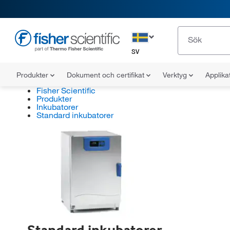
SV
Produkter
Dokument och certifikat
Verktyg
Applika
Fisher Scientific
Produkter
Inkubatorer
Standard inkubatorer