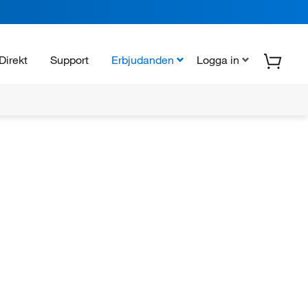
Direkt
Support
Erbjudanden
Logga in