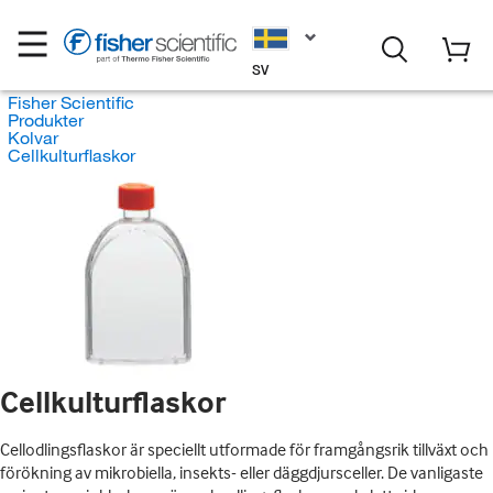
SV
Fisher Scientific
Produkter
Kolvar
Cellkulturflaskor
Cellkulturflaskor
Cellodlingsflaskor är speciellt utformade för framgångsrik tillväxt och
förökning av mikrobiella, insekts- eller däggdjursceller. De vanligaste