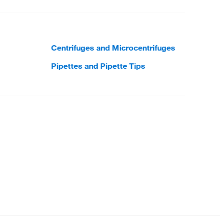
Centrifuges and Microcentrifuges
Pipettes and Pipette Tips