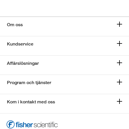
Om oss
Kundservice
Affärslösningar
Program och tjänster
Kom i kontakt med oss