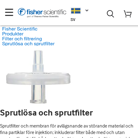
SV
Fisher Scientific
Produkter
Filter och filtrering
Sprutlösa och sprutfilter
Sprutlösa och sprutfilter
Sprutfilter och membran för avlägsnande av störande material och
fina partiklar före injektion; inkluderar filter både med och utan