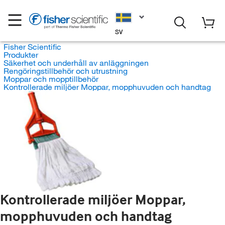
SV
Fisher Scientific
Produkter
Säkerhet och underhåll av anläggningen
Rengöringstillbehör och utrustning
Moppar och mopptillbehör
Kontrollerade miljöer Moppar, mopphuvuden och handtag
Kontrollerade miljöer Moppar,
mopphuvuden och handtag