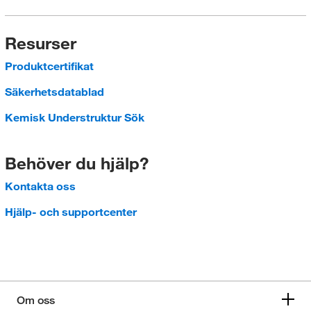
Resurser
Produktcertifikat
Säkerhetsdatablad
Kemisk Understruktur Sök
Behöver du hjälp?
Kontakta oss
Hjälp- och supportcenter
Om oss