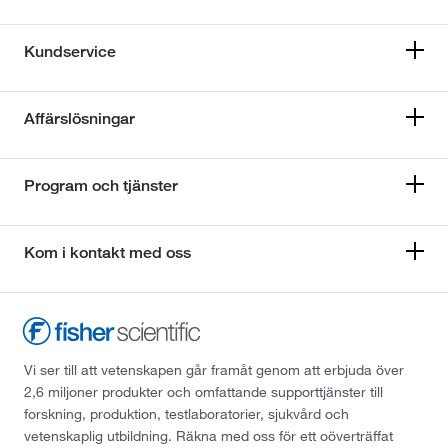
Kundservice
Affärslösningar
Program och tjänster
Kom i kontakt med oss
Vi ser till att vetenskapen går framåt genom att erbjuda över
2,6 miljoner produkter och omfattande supporttjänster till
forskning, produktion, testlaboratorier, sjukvård och
vetenskaplig utbildning. Räkna med oss för ett oöverträffat