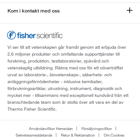
Kom i kontakt med oss
Vi ser till att vetenskapen går framåt genom att erbjuda över
2,6 miljoner produkter och omfattande supporttjänster till
forskning, produktion, testlaboratorier, sjukvård och
vetenskaplig utbildning. Räkna med oss för ett oöverträffat
urval av laboratorie-, biovetenskaps-, säkerhets- och
anläggningsförnödenheter - inklusive kemikalier,
förbrukningsartiklar, utrustning, instrument, diagnostik och
mycket mer - tillsammans med exceptionell kundvård från ett
branschledande team som är stolta över att vara en del av
Thermo Fisher Scientific.
Användarvillkor Hemsidan
Försäljningsvillkor
Sekretessmeddelande
Retur & Reklamation
Om Cookies