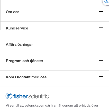
Om oss
Kundservice
Affärslösningar
Program och tjänster
Kom i kontakt med oss
Vi ser till att vetenskapen går framåt genom att erbjuda över