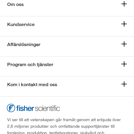
Om oss
Kundservice
Affärslösningar
Program och tjänster
Kom i kontakt med oss
Vi ser till att vetenskapen går framåt genom att erbjuda över
2,6 miljoner produkter och omfattande supporttjänster till
forskning, produktion, testlaboratorier, sjukvård och