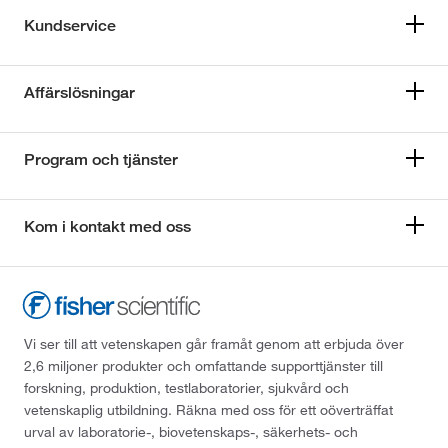
Kundservice
Affärslösningar
Program och tjänster
Kom i kontakt med oss
Vi ser till att vetenskapen går framåt genom att erbjuda över
2,6 miljoner produkter och omfattande supporttjänster till
forskning, produktion, testlaboratorier, sjukvård och
vetenskaplig utbildning. Räkna med oss för ett oöverträffat
urval av laboratorie-, biovetenskaps-, säkerhets- och