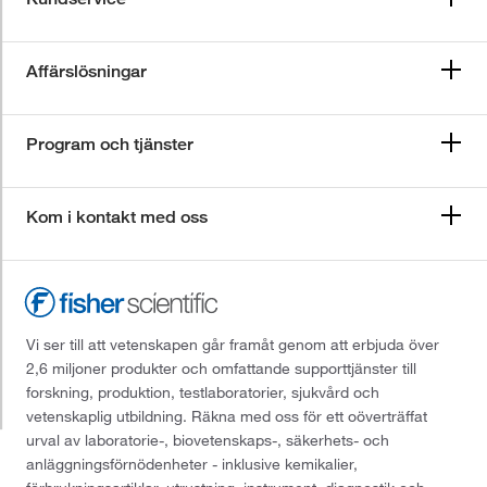
Affärslösningar
Program och tjänster
Kom i kontakt med oss
Vi ser till att vetenskapen går framåt genom att erbjuda över
2,6 miljoner produkter och omfattande supporttjänster till
forskning, produktion, testlaboratorier, sjukvård och
vetenskaplig utbildning. Räkna med oss för ett oöverträffat
urval av laboratorie-, biovetenskaps-, säkerhets- och
anläggningsförnödenheter - inklusive kemikalier,