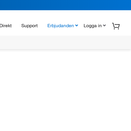
Direkt
Support
Erbjudanden
Logga in