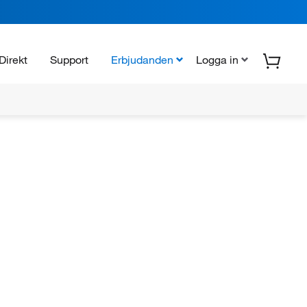
Direkt
Support
Erbjudanden
Logga in