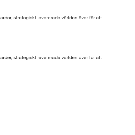
der, strategiskt levererade världen över för att
der, strategiskt levererade världen över för att