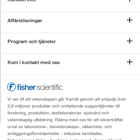
Affärslösningar
Program och tjänster
Kom i kontakt med oss
Vi ser till att vetenskapen går framåt genom att erbjuda över
2,6 miljoner produkter och omfattande supporttjänster till
forskning, produktion, testlaboratorier, sjukvård och
vetenskaplig utbildning. Räkna med oss för ett oöverträffat
urval av laboratorie-, biovetenskaps-, säkerhets- och
anläggningsförnödenheter - inklusive kemikalier,