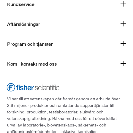
Kundservice
Affärslösningar
Program och tjänster
Kom i kontakt med oss
Vi ser till att vetenskapen går framåt genom att erbjuda över
2,6 miljoner produkter och omfattande supporttjänster till
forskning, produktion, testlaboratorier, sjukvård och
vetenskaplig utbildning. Räkna med oss för ett oöverträffat
urval av laboratorie-, biovetenskaps-, säkerhets- och
anläggningsförnödenheter - inklusive kemikalier,