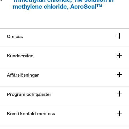
methylene chloride, AcroSeal™
Om oss
Kundservice
Affärslösningar
Program och tjänster
Kom i kontakt med oss