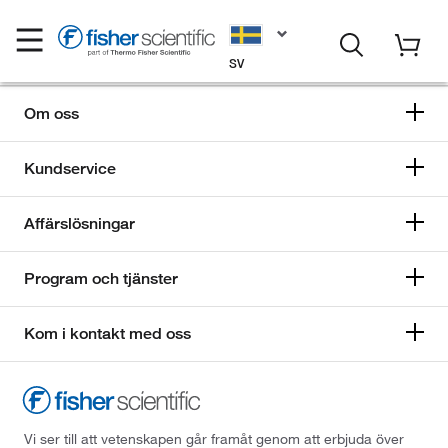
SV
Om oss
Kundservice
Affärslösningar
Program och tjänster
Kom i kontakt med oss
Vi ser till att vetenskapen går framåt genom att erbjuda över