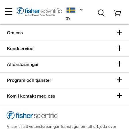
SV
Om oss
Kundservice
Affärslösningar
Program och tjänster
Kom i kontakt med oss
Vi ser till att vetenskapen går framåt genom att erbjuda över