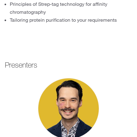
Principles of Strep-tag technology for affinity
chromatography
Tailoring protein purification to your requirements
Presenters