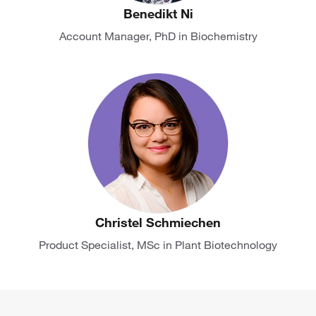
Benedikt Ni
Account Manager, PhD in Biochemistry
Christel Schmiechen
Product Specialist, MSc in Plant Biotechnology