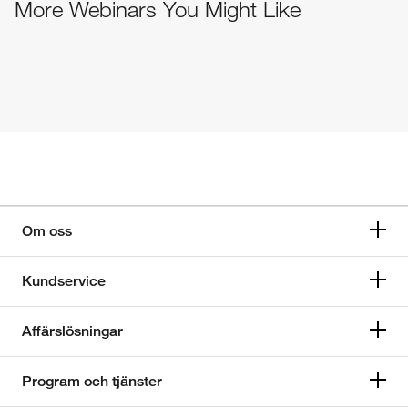
More Webinars You Might Like
Om oss
Kundservice
Affärslösningar
Program och tjänster