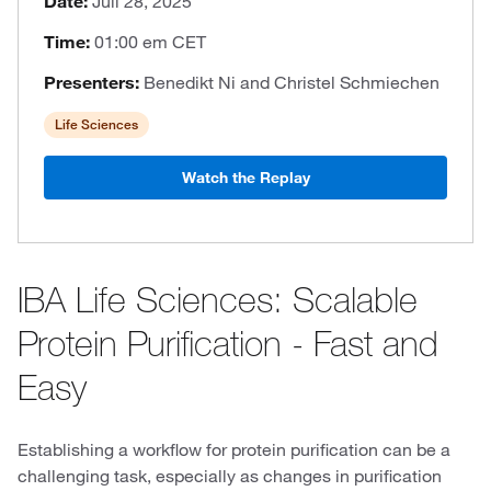
Date:
Juli 28, 2025
Time:
01:00 em CET
Presenters:
Benedikt Ni and Christel Schmiechen
Life Sciences
Watch the Replay
IBA Life Sciences: Scalable
Protein Purification - Fast and
Easy
Establishing a workflow for protein purification can be a
challenging task, especially as changes in purification