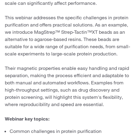
scale can significantly affect performance.
This webinar addresses the specific challenges in protein
purification and offers practical solutions. As an example,
we introduce MagStrep™ Strep-Tactin™XT beads as an
alternative to agarose-based resins. These beads are
suitable for a wide range of purification needs, from small-
scale experiments to large-scale protein production.
Their magnetic properties enable easy handling and rapid
separation, making the process efficient and adaptable to
both manual and automated workflows. Examples from
high-throughput settings, such as drug discovery and
protein screening, will highlight this system's flexibility,
where reproducibility and speed are essential.
Webinar key topics:
Common challenges in protein purification