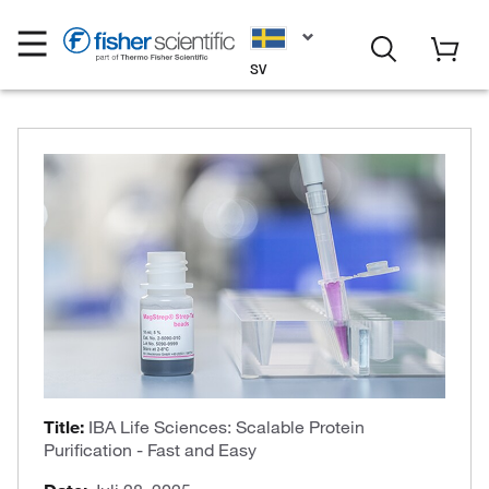
SV
Title:
IBA Life Sciences: Scalable Protein
Purification - Fast and Easy