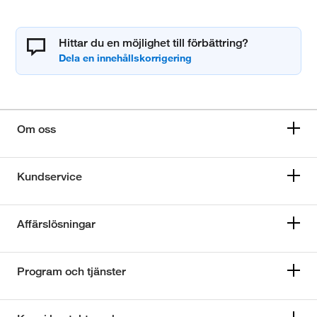
Hittar du en möjlighet till förbättring?
Om oss
Kundservice
Affärslösningar
Program och tjänster