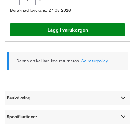
Beräknad leverans: 27-08-2026
Lägg i varukorgen
Denna artikel kan inte returneras.
Se returpolicy
Beskrivning
Specifikationer