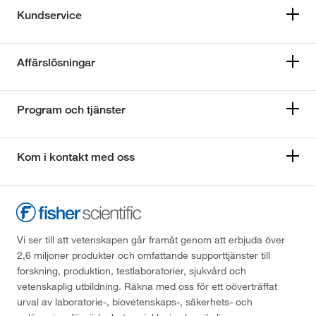
Kundservice
Affärslösningar
Program och tjänster
Kom i kontakt med oss
Vi ser till att vetenskapen går framåt genom att erbjuda över
2,6 miljoner produkter och omfattande supporttjänster till
forskning, produktion, testlaboratorier, sjukvård och
vetenskaplig utbildning. Räkna med oss för ett oöverträffat
urval av laboratorie-, biovetenskaps-, säkerhets- och