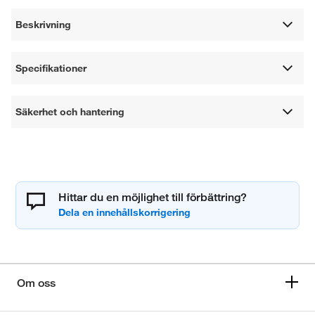
Beskrivning
Specifikationer
Säkerhet och hantering
Hittar du en möjlighet till förbättring?
Om oss