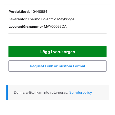
Produktkod.
10440584
Leverantör
Thermo Scientific Maybridge
Leverantörsnummer
MAY00066DA
Lägg i varukorgen
Request Bulk or Custom Format
Denna artikel kan inte returneras.
Se returpolicy