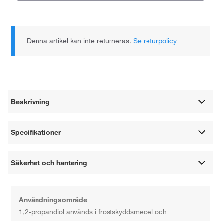
Denna artikel kan inte returneras.
Se returpolicy
Beskrivning
Specifikationer
Säkerhet och hantering
Användningsområde
1,2-propandiol används i frostskyddsmedel och