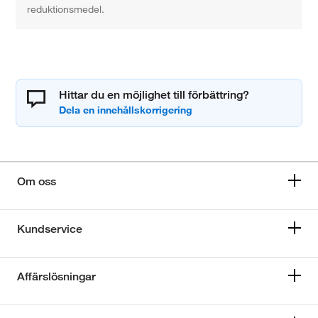
reduktionsmedel.
Hittar du en möjlighet till förbättring?
Om oss
Kundservice
Affärslösningar