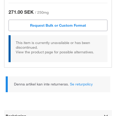
271.00 SEK
/
250mg
Request Bulk or Custom Format
This item is currently unavailable or has been
discontinued.
View the product page for possible alternatives.
Denna artikel kan inte returneras.
Se returpolicy