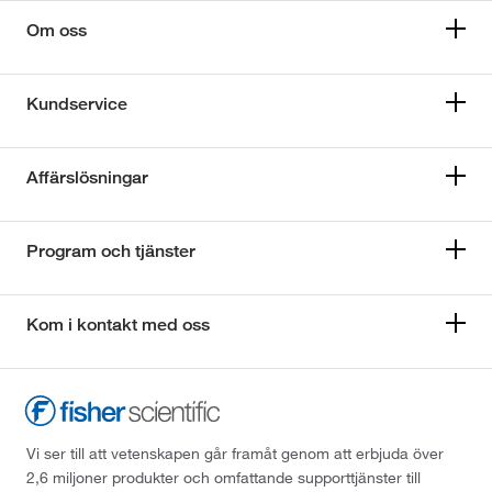
Om oss
Kundservice
Affärslösningar
Program och tjänster
Kom i kontakt med oss
Vi ser till att vetenskapen går framåt genom att erbjuda över
2,6 miljoner produkter och omfattande supporttjänster till