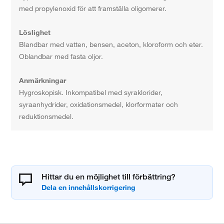
med propylenoxid för att framställa oligomerer.
Löslighet
Blandbar med vatten, bensen, aceton, kloroform och eter.
Oblandbar med fasta oljor.
Anmärkningar
Hygroskopisk. Inkompatibel med syraklorider,
syraanhydrider, oxidationsmedel, klorformater och
reduktionsmedel.
Hittar du en möjlighet till förbättring?