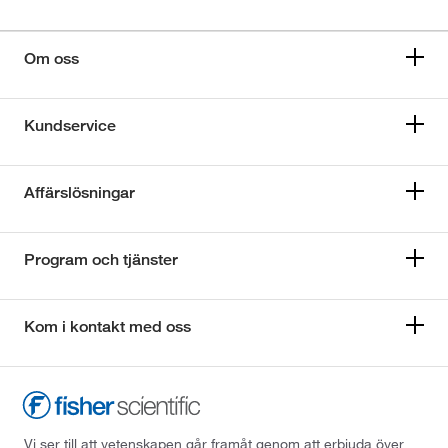
Om oss
Kundservice
Affärslösningar
Program och tjänster
Kom i kontakt med oss
Vi ser till att vetenskapen går framåt genom att erbjuda över