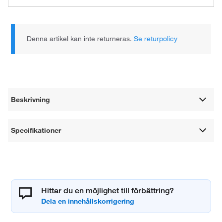
Denna artikel kan inte returneras.
Se returpolicy
Beskrivning
Specifikationer
Hittar du en möjlighet till förbättring?