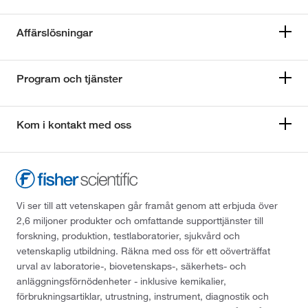
Affärslösningar
Program och tjänster
Kom i kontakt med oss
Vi ser till att vetenskapen går framåt genom att erbjuda över
2,6 miljoner produkter och omfattande supporttjänster till
forskning, produktion, testlaboratorier, sjukvård och
vetenskaplig utbildning. Räkna med oss för ett oöverträffat
urval av laboratorie-, biovetenskaps-, säkerhets- och
anläggningsförnödenheter - inklusive kemikalier,
förbrukningsartiklar, utrustning, instrument, diagnostik och