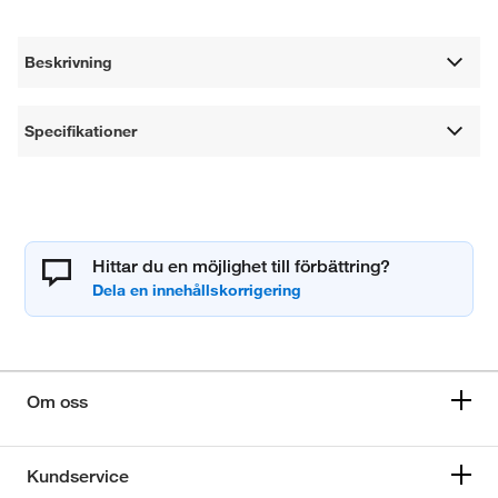
Beskrivning
Specifikationer
Hittar du en möjlighet till förbättring?
Om oss
Kundservice