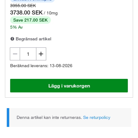
3955.00 SEK
3738.00 SEK
/ 10mg
Save 217.00 SEK
5% Av
Begränsad artikel
Beräknad leverans: 13-08-2026
Lägg i varukorgen
Denna artikel kan inte returneras.
Se returpolicy