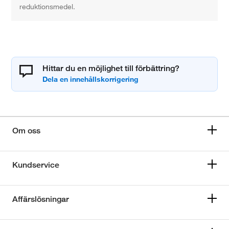
reduktionsmedel.
Hittar du en möjlighet till förbättring?
Om oss
Kundservice
Affärslösningar