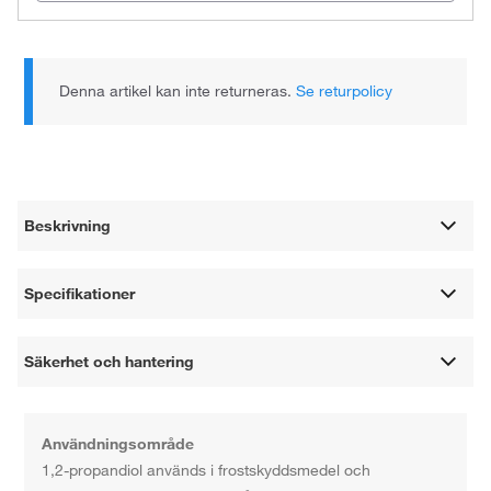
Denna artikel kan inte returneras.
Se returpolicy
Beskrivning
Specifikationer
Säkerhet och hantering
Användningsområde
1,2-propandiol används i frostskyddsmedel och