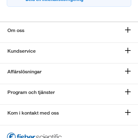
Om oss
Kundservice
Affärslösningar
Program och tjänster
Kom i kontakt med oss