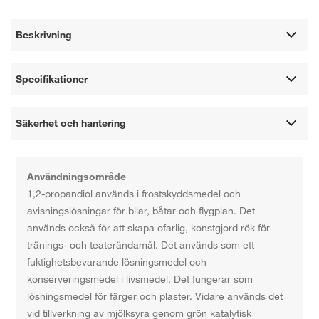
Beskrivning
Specifikationer
Säkerhet och hantering
Användningsområde
1,2-propandiol används i frostskyddsmedel och
avisningslösningar för bilar, båtar och flygplan. Det
används också för att skapa ofarlig, konstgjord rök för
tränings- och teaterändamål. Det används som ett
fuktighetsbevarande lösningsmedel och
konserveringsmedel i livsmedel. Det fungerar som
lösningsmedel för färger och plaster. Vidare används det
vid tillverkning av mjölksyra genom grön katalytisk