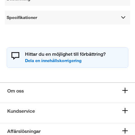
Specifikationer
Hittar du en möjlighet till förbättring?
Om oss
Kundservice
Affärslösningar