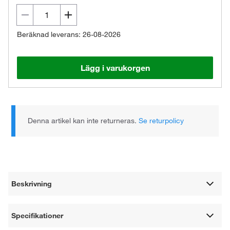
Beräknad leverans: 26-08-2026
Lägg i varukorgen
Denna artikel kan inte returneras.
Se returpolicy
Beskrivning
Specifikationer