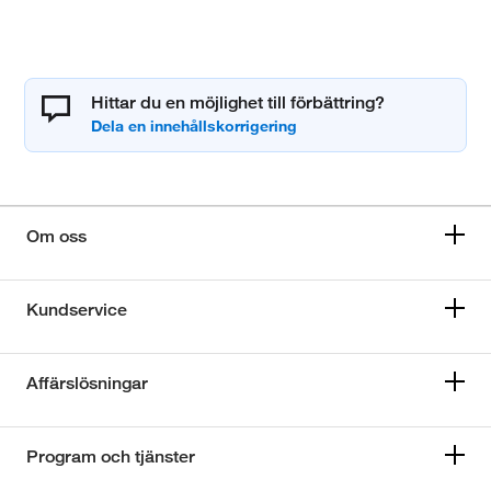
Hittar du en möjlighet till förbättring?
Om oss
Kundservice
Affärslösningar
Program och tjänster