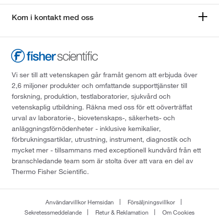
Kom i kontakt med oss
Vi ser till att vetenskapen går framåt genom att erbjuda över
2,6 miljoner produkter och omfattande supporttjänster till
forskning, produktion, testlaboratorier, sjukvård och
vetenskaplig utbildning. Räkna med oss för ett oöverträffat
urval av laboratorie-, biovetenskaps-, säkerhets- och
anläggningsförnödenheter - inklusive kemikalier,
förbrukningsartiklar, utrustning, instrument, diagnostik och
mycket mer - tillsammans med exceptionell kundvård från ett
branschledande team som är stolta över att vara en del av
Thermo Fisher Scientific.
Användarvillkor Hemsidan
Försäljningsvillkor
Sekretessmeddelande
Retur & Reklamation
Om Cookies