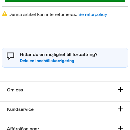
Denna artikel kan inte returneras.
Se returpolicy
Hittar du en möjlighet till förbättring?
Om oss
Kundservice
Affärslösningar