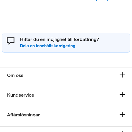
Hittar du en möjlighet till förbättring?
Om oss
Kundservice
Affärslösningar