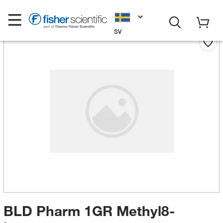
SV
BLD Pharm 1GR Methyl8-