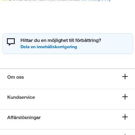
Hittar du en möjlighet till förbättring?
Om oss
Kundservice
Affärslösningar