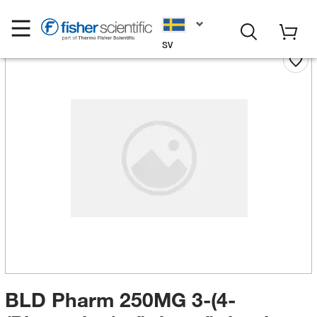
SV
BLD Pharm 250MG 3-(4-