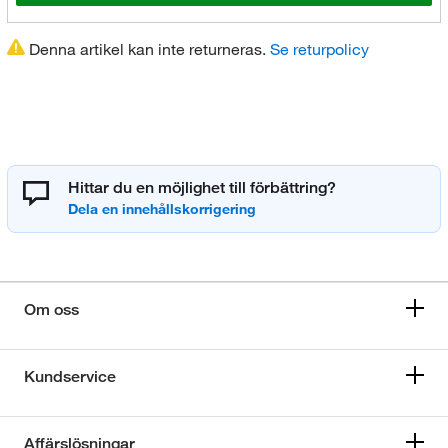
Denna artikel kan inte returneras.
Se returpolicy
Hittar du en möjlighet till förbättring?
Om oss
Kundservice
Affärslösningar