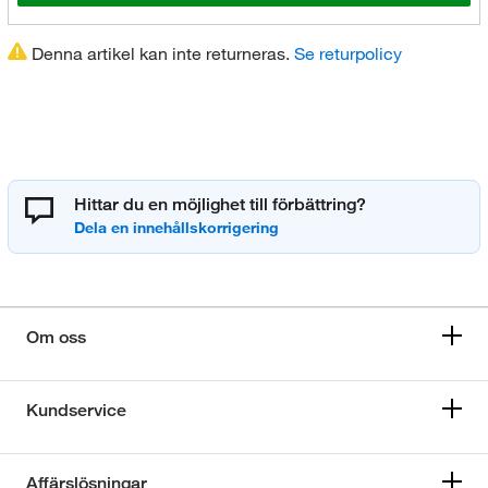
Denna artikel kan inte returneras.
Se returpolicy
Hittar du en möjlighet till förbättring?
Om oss
Kundservice
Affärslösningar