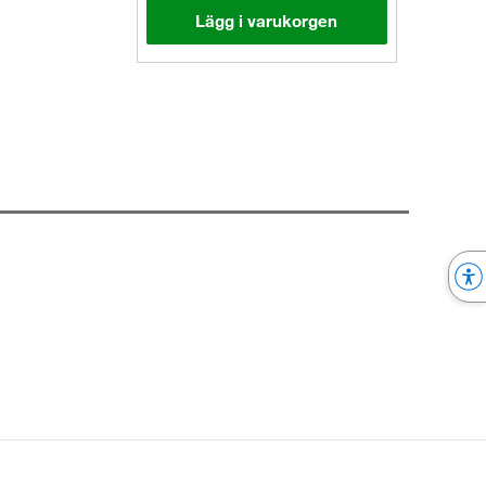
Lägg i varukorgen