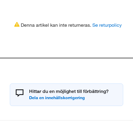
Denna artikel kan inte returneras.
Se returpolicy
Hittar du en möjlighet till förbättring?