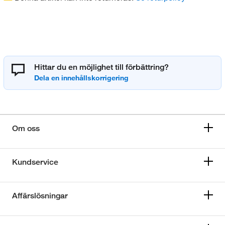
Hittar du en möjlighet till förbättring?
Om oss
Kundservice
Affärslösningar