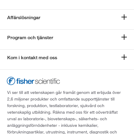
Affärslösningar
Program och tjänster
Kom i kontakt med oss
Vi ser till att vetenskapen går framåt genom att erbjuda över
2,6 miljoner produkter och omfattande supporttjänster till
forskning, produktion, testlaboratorier, sjukvård och
vetenskaplig utbildning. Räkna med oss för ett oöverträffat
urval av laboratorie-, biovetenskaps-, säkerhets- och
anläggningsförnödenheter - inklusive kemikalier,
förbrukningsartiklar, utrustning, instrument, diagnostik och