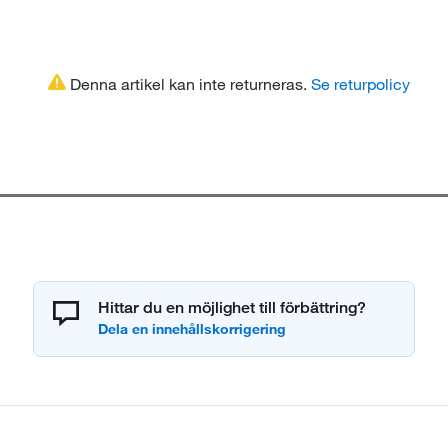
Denna artikel kan inte returneras.
Se returpolicy
Hittar du en möjlighet till förbättring?