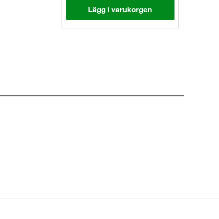
Lägg i varukorgen