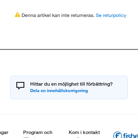
Denna artikel kan inte returneras.
Se returpolicy
Hittar du en möjlighet till förbättring?
ngar
Program och
Kom i kontakt