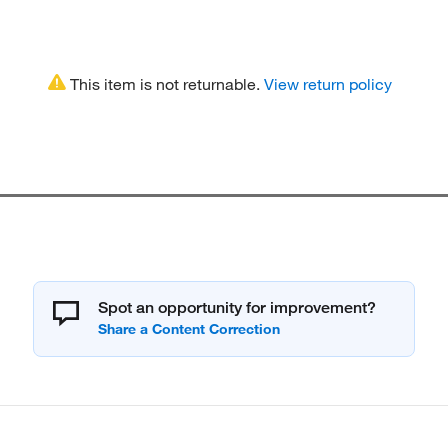
This item is not returnable.
View return policy
Spot an opportunity for improvement?