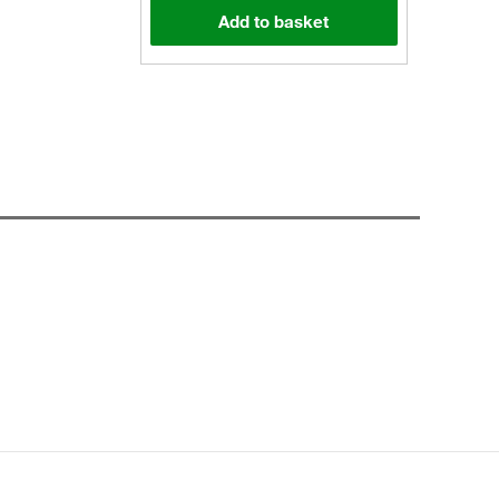
Add to basket