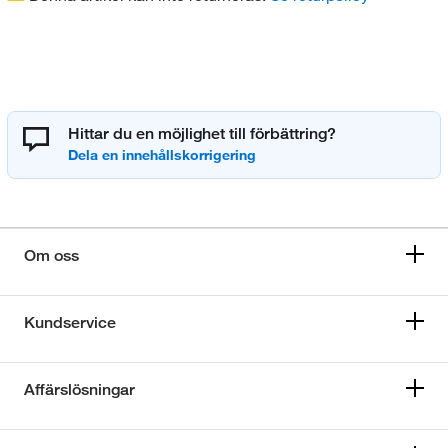
Hittar du en möjlighet till förbättring?
Om oss
Kundservice
Affärslösningar