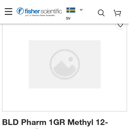
SV
BLD Pharm 1GR Methyl 12-