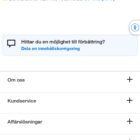
Hittar du en möjlighet till förbättring?
Om oss
Kundservice
Affärslösningar