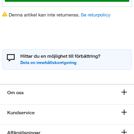
Denna artikel kan inte returneras.
Se returpolicy
Hittar du en möjlighet till förbättring?
Om oss
Kundservice
Affärslösningar