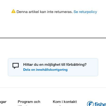
Denna artikel kan inte returneras.
Se returpolicy
Hittar du en möjlighet till förbättring?
ngar
Program och
Kom i kontakt